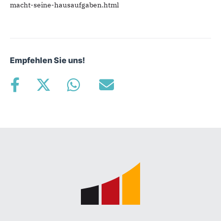
macht-seine-hausaufgaben.html
Empfehlen Sie uns!
Fußbereich