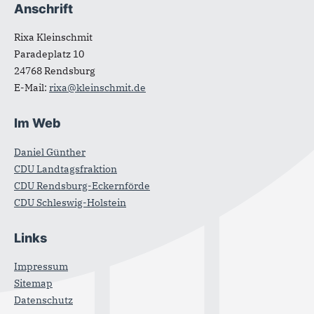
Anschrift
Rixa Kleinschmit
Paradeplatz 10
24768
Rendsburg
E-Mail:
rixa@kleinschmit.de
Im Web
Daniel Günther
CDU Landtagsfraktion
CDU Rendsburg-Eckernförde
CDU Schleswig-Holstein
Links
Impressum
Sitemap
Datenschutz