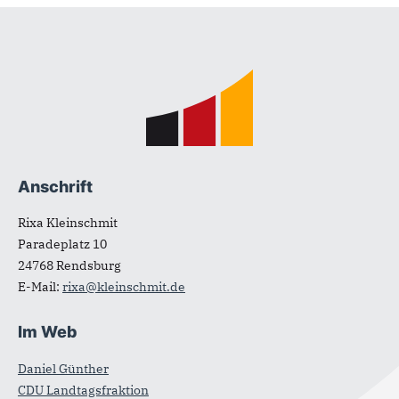
Fußbereich
Anschrift
Rixa Kleinschmit
Paradeplatz 10
24768
Rendsburg
E-Mail:
rixa@kleinschmit.de
Im Web
Daniel Günther
CDU Landtagsfraktion